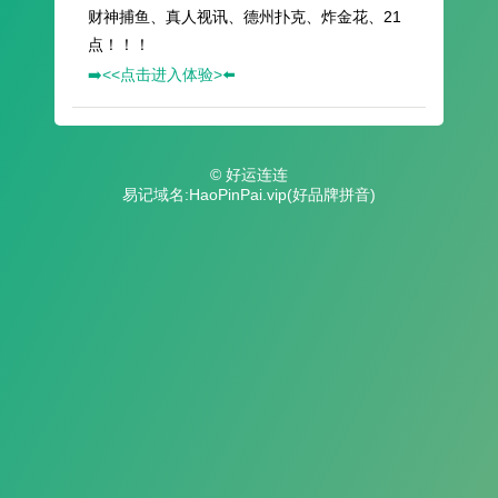
财神捕鱼、真人视讯、德州扑克、炸金花、21
点！！！
➡️<<点击进入体验>⬅️
© 好运连连
易记域名:HaoPinPai.vip(好品牌拼音)