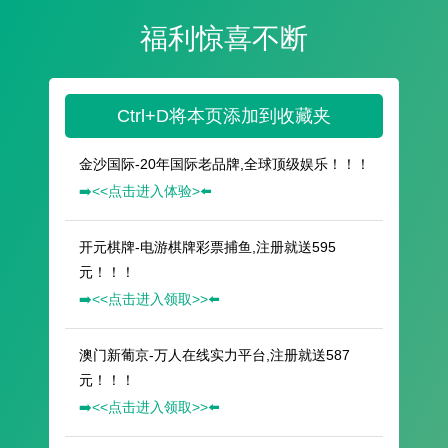
福利惊喜不断
Ctrl+D将本页添加到收藏夹
金沙国际-20年国际老品牌,全球顶级娱乐！！！
➡️<<点击进入体验>⬅️
开元棋牌-电游棋牌彩票捕鱼,注册就送595
元！！！
➡️<<点击进入领取>>⬅️
澳门新葡京-万人在线实力平台,注册就送587
元！！！
➡️<<点击进入领取>>⬅️